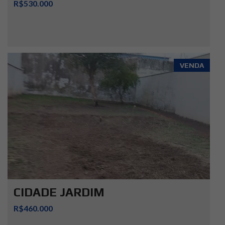
R$530.000
VENDA
CIDADE JARDIM
R$460.000