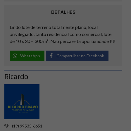
DETALHES
Lindo lote de terreno totalmente plano, local
privilegiado, tanto residencial como comercial, lote
de 10 x 30 = 300 m². Não perca esta oportunidade !!!!
WhatsApp
Compartilhar no Facebook
Ricardo
(19) 99535-6651