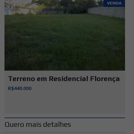
VENDA
Terreno em Residencial Florença
R$440.000
Quero mais detalhes