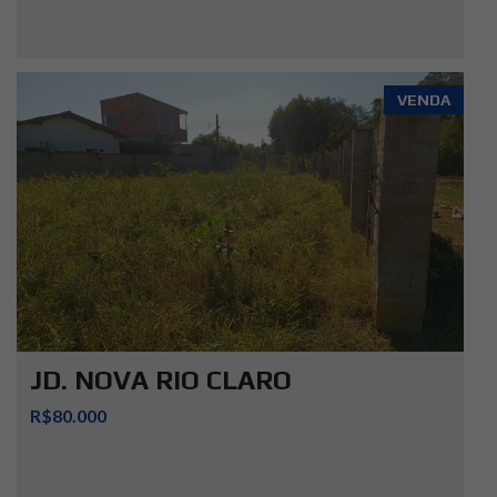
VENDA
JD. NOVA RIO CLARO
R$80.000