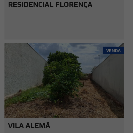
RESIDENCIAL FLORENÇA
VENDA
VILA ALEMÃ