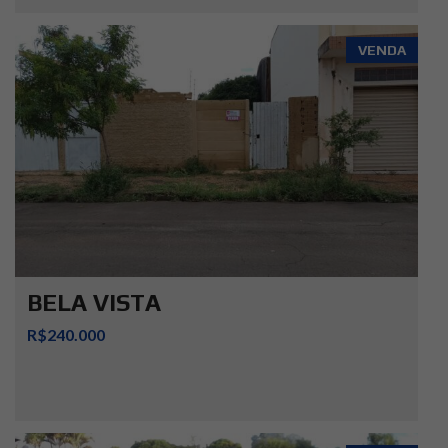
VENDA
BELA VISTA
R$240.000