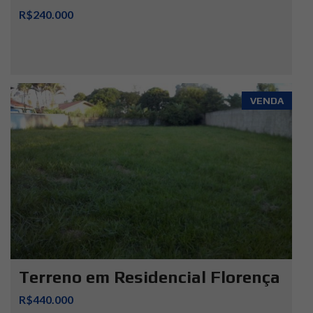
R$240.000
VENDA
Terreno em Residencial Florença
R$440.000