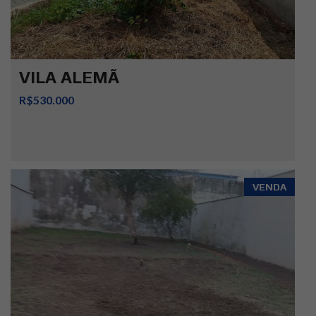
VILA ALEMÃ
R$530.000
VENDA