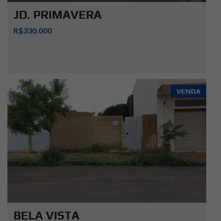
JD. PRIMAVERA
R$330.000
VENDA
BELA VISTA