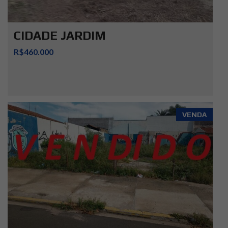
CIDADE JARDIM
R$460.000
VENDA