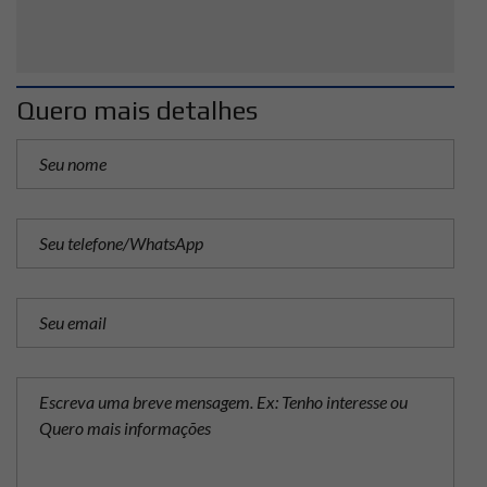
Quero mais detalhes