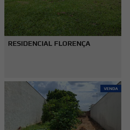
RESIDENCIAL FLORENÇA
VENDA