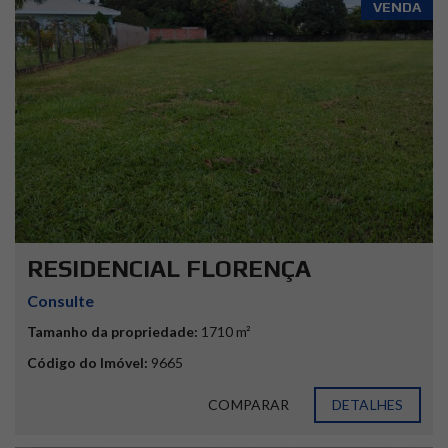
VENDA
RESIDENCIAL FLORENÇA
Consulte
Tamanho da propriedade:
1710 m²
Código do Imóvel:
9665
COMPARAR
DETALHES