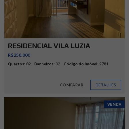
RESIDENCIAL VILA LUZIA
R$250.000
Quartos:
02
Banheiros:
02
Código do Imóvel:
9781
COMPARAR
DETALHES
VENDA