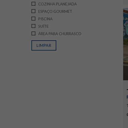
COZINHA PLANEJADA
ESPAÇO GOURMET
PISCINA
SUÍTE
ÁREA PARA CHURRASCO
LIMPAR