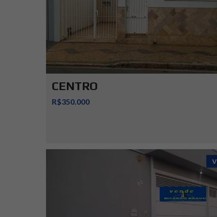
CENTRO
R$350.000
V