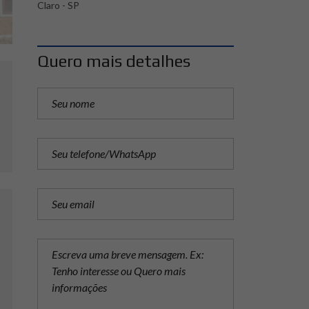
Claro - SP
Quero mais detalhes