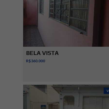
BELA VISTA
R$360.000
V