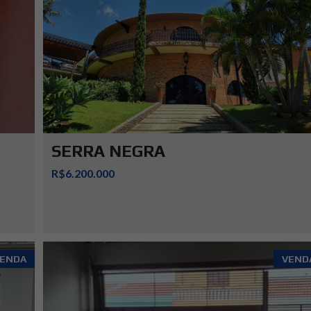
SERRA NEGRA
R$6.200.000
ENDA
VEND