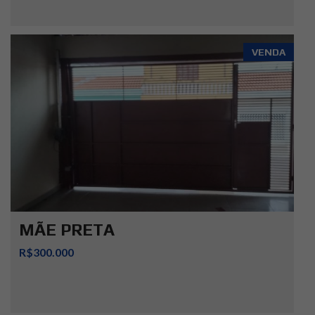
VENDA
MÃE PRETA
R$300.000