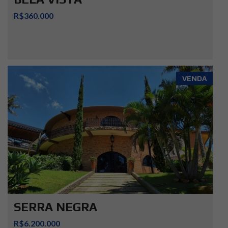
R$360.000
VENDA
SERRA NEGRA
R$6.200.000