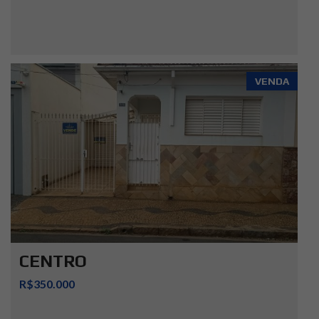
VENDA
CENTRO
R$350.000