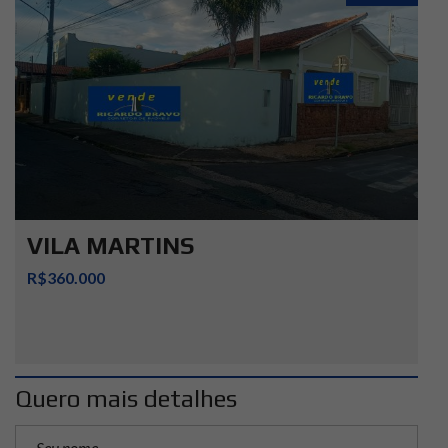
VILA MARTINS
R$360.000
Quero mais detalhes