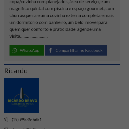
copa/cozinha com planejados, área de serviço, e um
magnífico quintal com piscina e espaço gourmet, com
churrasqueira e uma cozinha externa completa e mais
um dormitório com banheiro, um belo imóvel para
quem quer conforto e praticidade, agende uma
visita……………………
WhatsApp
Compartilhar no Facebook
Ricardo
(19) 99535-6651