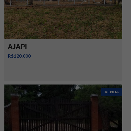
AJAPI
R$120.000
VENDA