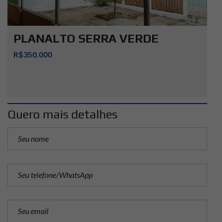
PLANALTO SERRA VERDE
R$350.000
Quero mais detalhes