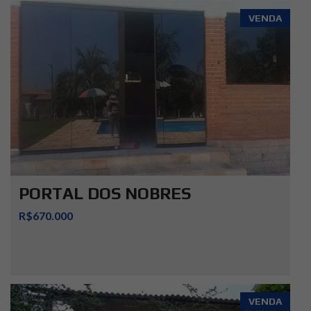
VENDA
PORTAL DOS NOBRES
R$670.000
VENDA