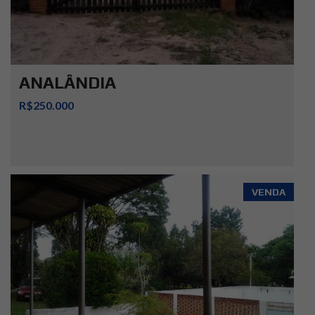
ANALÂNDIA
R$250.000
VENDA