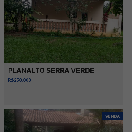
PLANALTO SERRA VERDE
R$250.000
VENDA