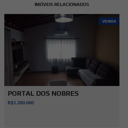
IMÓVEIS RELACIONADOS
VENDA
PORTAL DOS NOBRES
R$1.200.000