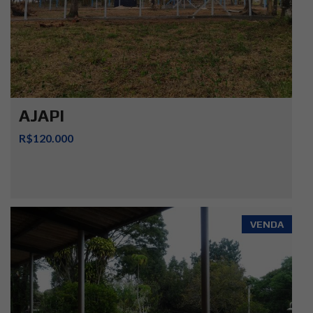
AJAPI
R$120.000
VENDA