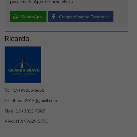
para curtir. Agende uma visita.
WhatsApp
Compartilhar no Facebook
Ricardo
(19) 99535-6651
ribravo2015@gmail.com
Fixo:
(19) 3023-9507
Vivo:
(19) 99629-5775