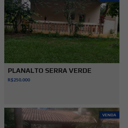
PLANALTO SERRA VERDE
R$250.000
VENDA