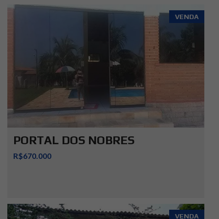
VENDA
PORTAL DOS NOBRES
R$670.000
VENDA