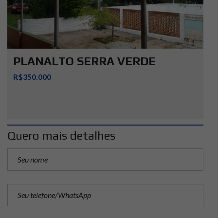
PLANALTO SERRA VERDE
R$350.000
Quero mais detalhes