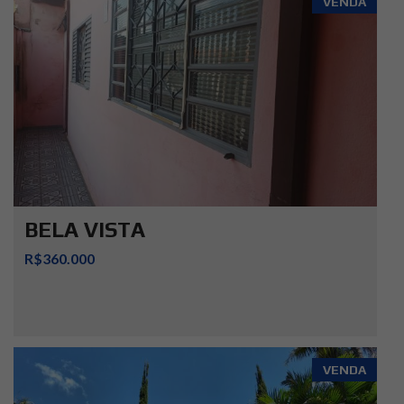
VENDA
BELA VISTA
R$360.000
VENDA