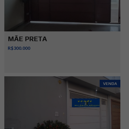
MÃE PRETA
R$300.000
VENDA