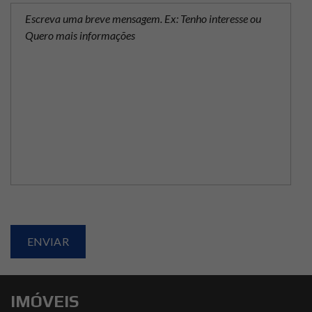
IMÓVEIS