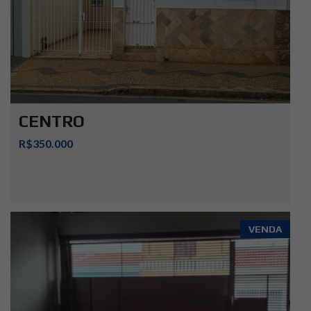
CENTRO
R$350.000
VENDA