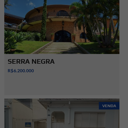
SERRA NEGRA
R$6.200.000
VENDA