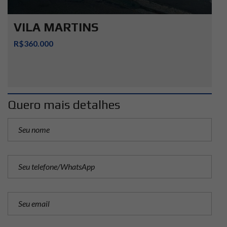
VILA MARTINS
R$360.000
Quero mais detalhes