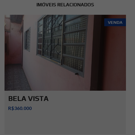
IMÓVEIS RELACIONADOS
VENDA
BELA VISTA
R$360.000