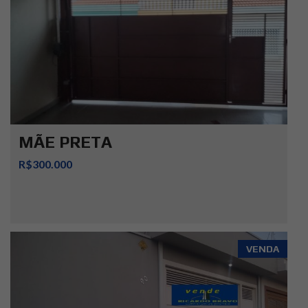
MÃE PRETA
R$300.000
VENDA