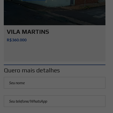
VILA MARTINS
R$360.000
Quero mais detalhes