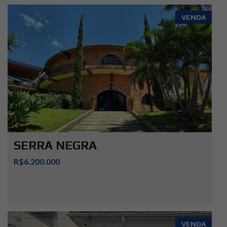
VENDA
SERRA NEGRA
R$6.200.000
VENDA