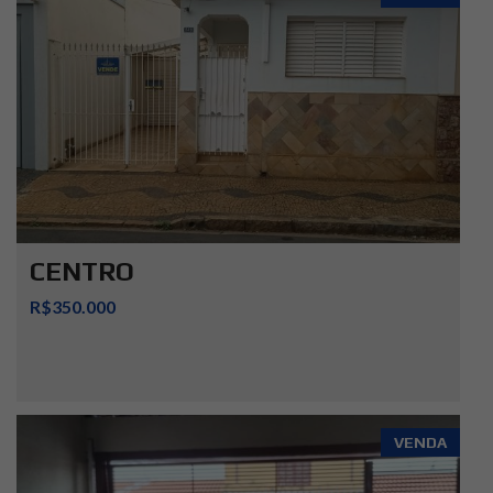
CENTRO
R$350.000
VENDA