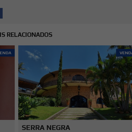
IS RELACIONADOS
ENDA
VEND
SERRA NEGRA