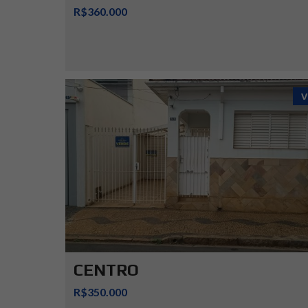
R$360.000
V
CENTRO
R$350.000