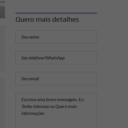
Quero mais detalhes