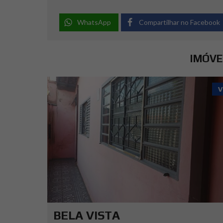
WhatsApp
Compartilhar no Facebook
IMÓVE
V
BELA VISTA