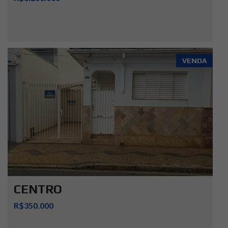
VENDA
CENTRO
R$350.000