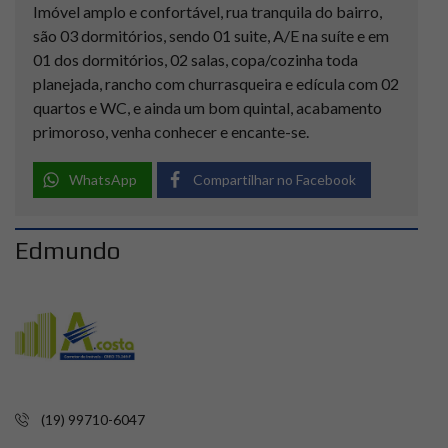
Imóvel amplo e confortável, rua tranquila do bairro,
são 03 dormitórios, sendo 01 suite, A/E na suíte e em
01 dos dormitórios, 02 salas, copa/cozinha toda
planejada, rancho com churrasqueira e edícula com 02
quartos e WC, e ainda um bom quintal, acabamento
primoroso, venha conhecer e encante-se.
WhatsApp
Compartilhar no Facebook
Edmundo
(19) 99710-6047