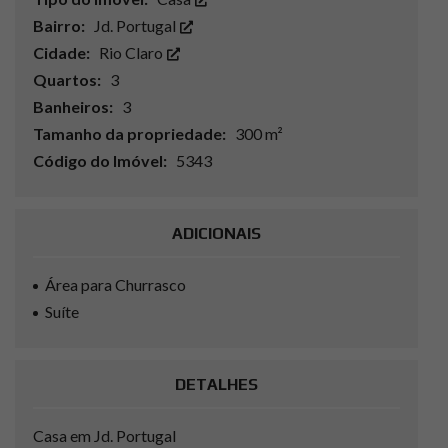
Bairro:
Jd. Portugal
Cidade:
Rio Claro
Quartos:
3
Banheiros:
3
Tamanho da propriedade:
300 m²
Código do Imóvel:
5343
ADICIONAIS
Área para Churrasco
Suíte
DETALHES
Casa em Jd. Portugal