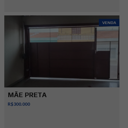
VENDA
MÃE PRETA
R$300.000