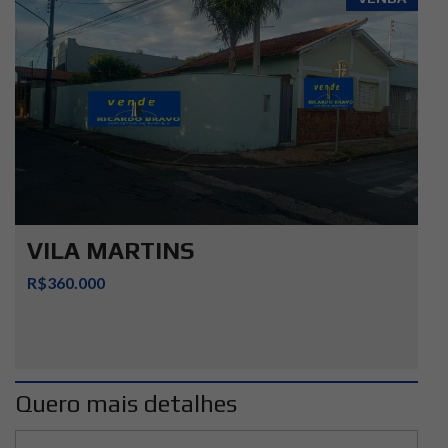
VILA MARTINS
R$360.000
Quero mais detalhes