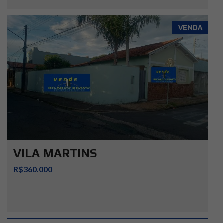
VENDA
VILA MARTINS
R$360.000