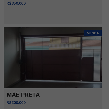
R$350.000
VENDA
MÃE PRETA
R$300.000