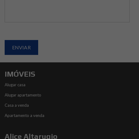
IMÓVEIS
Alugar casa
Alugar apartamento
Casa a venda
Apartamento a venda
Alice Altarugio