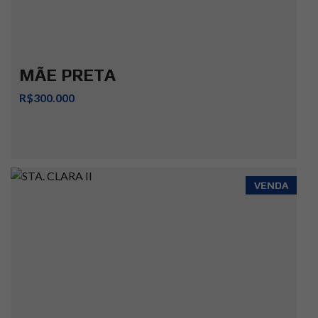
MÃE PRETA
R$300.000
VENDA