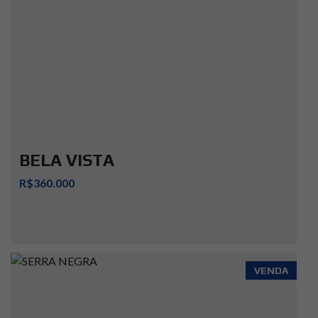
BELA VISTA
R$360.000
VENDA