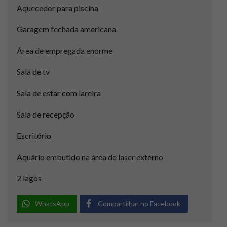
Aquecedor para piscina
Garagem fechada americana
Área de empregada enorme
Sala de tv
Sala de estar com lareira
Sala de recepção
Escritório
Aquário embutido na área de laser externo
2 lagos
WhatsApp
Compartilhar no Facebook