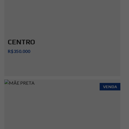
CENTRO
R$350.000
VENDA