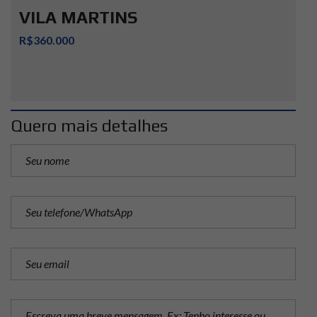
VILA MARTINS
R$360.000
Quero mais detalhes