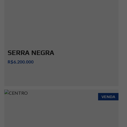
SERRA NEGRA
R$6.200.000
VENDA