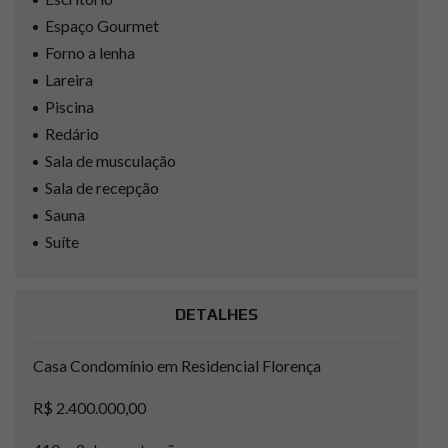
Espaço Gourmet
Forno a lenha
Lareira
Piscina
Redário
Sala de musculação
Sala de recepção
Sauna
Suíte
DETALHES
Casa Condomínio em Residencial Florença
R$ 2.400.000,00