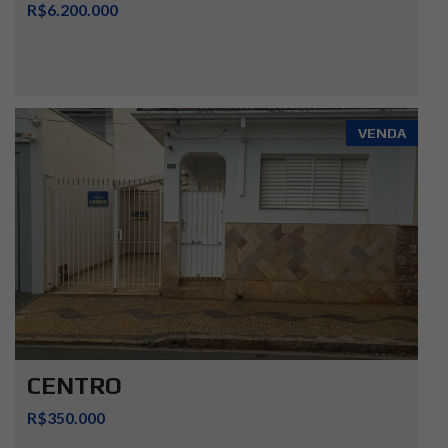
R$6.200.000
VENDA
CENTRO
R$350.000