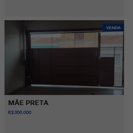
VENDA
MÃE PRETA
R$300.000