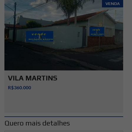
VENDA
VILA MARTINS
R$360.000
Quero mais detalhes