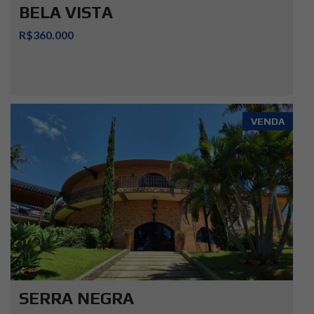
BELA VISTA
R$360.000
VENDA
SERRA NEGRA