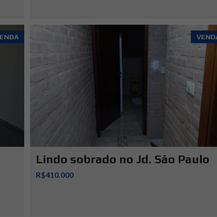
ENDA
VEND
Lindo sobrado no Jd. São Paulo
R$410.000