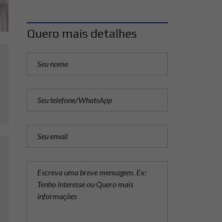
Quero mais detalhes