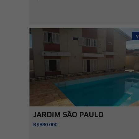
V
JARDIM SÃO PAULO
R$980.000