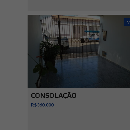
V
CONSOLAÇÃO
R$360.000