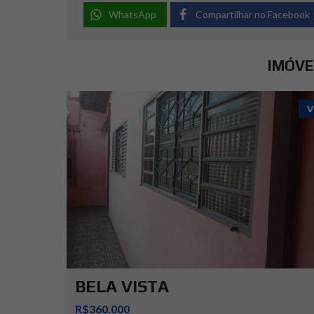
WhatsApp
Compartilhar no Facebook
IMÓVE
V
BELA VISTA
R$360.000