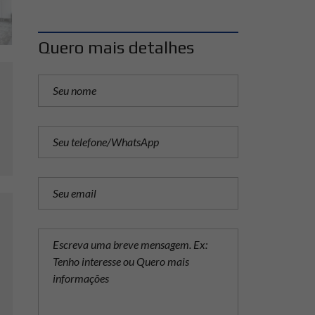
Quero mais detalhes