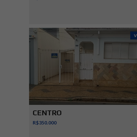
V
CENTRO
R$350.000