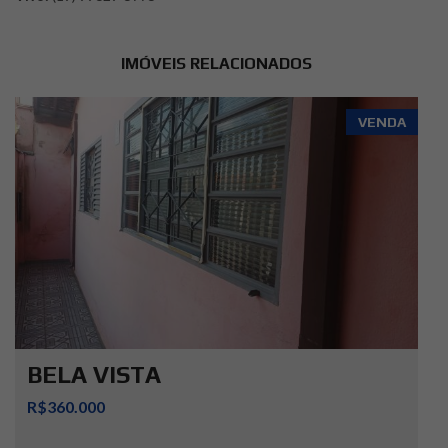
IMÓVEIS RELACIONADOS
VENDA
BELA VISTA
R$360.000