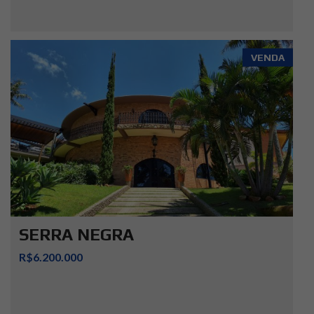
VENDA
SERRA NEGRA
R$6.200.000