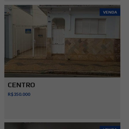
VENDA
CENTRO
R$350.000