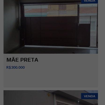
VENDA
MÃE PRETA
R$300.000
VENDA