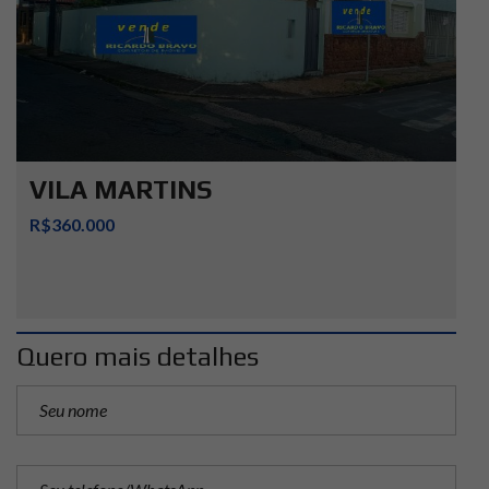
VILA MARTINS
R$360.000
Quero mais detalhes