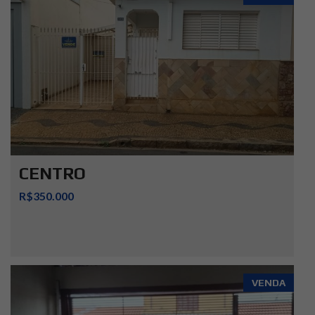
CENTRO
R$350.000
VENDA