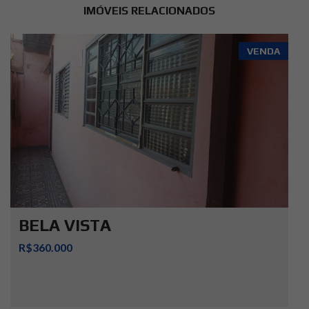
IMÓVEIS RELACIONADOS
VENDA
BELA VISTA
R$360.000