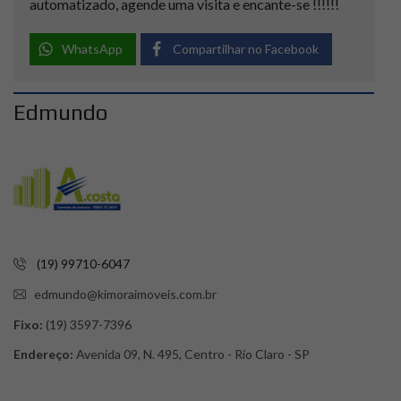
automatizado, agende uma visita e encante-se !!!!!!
WhatsApp
Compartilhar no Facebook
Edmundo
(19) 99710-6047
edmundo@kimoraimoveis.com.br
Fixo:
(19) 3597-7396
Endereço:
Avenida 09, N. 495, Centro - Rio Claro - SP