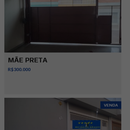
MÃE PRETA
R$300.000
VENDA