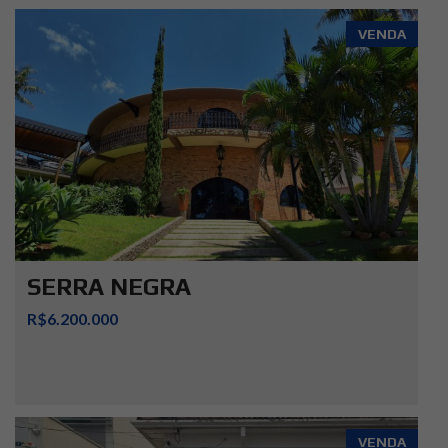
VENDA
SERRA NEGRA
R$6.200.000
VENDA