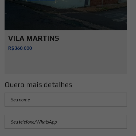
VILA MARTINS
R$360.000
Quero mais detalhes