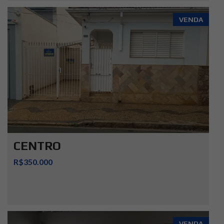
VENDA
CENTRO
R$350.000
VENDA