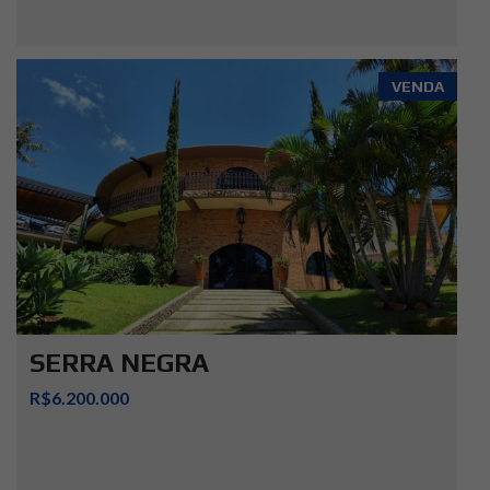
VENDA
SERRA NEGRA
R$6.200.000