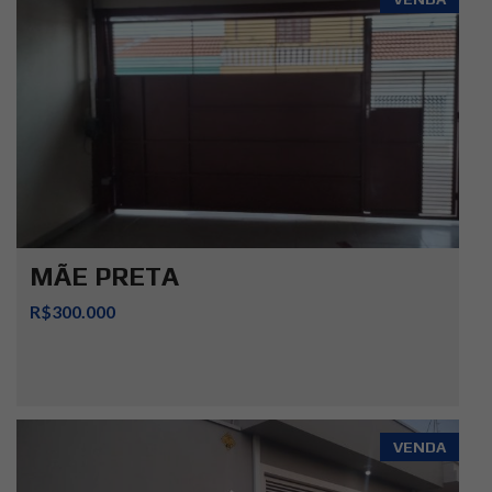
MÃE PRETA
R$300.000
VENDA