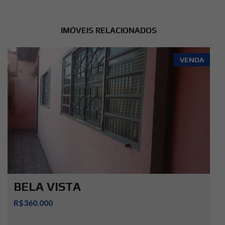
IMÓVEIS RELACIONADOS
VENDA
BELA VISTA
R$360.000