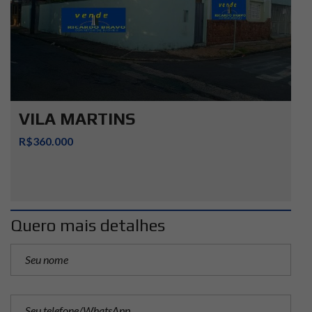
VILA MARTINS
R$360.000
Quero mais detalhes