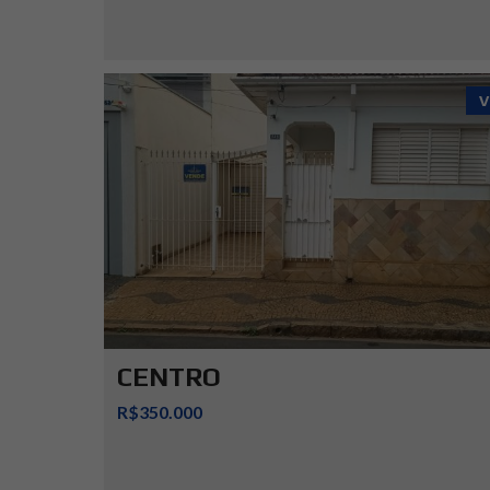
V
CENTRO
R$350.000