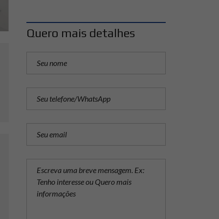
Quero mais detalhes