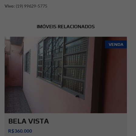
Vivo:
(19) 99629-5775
IMÓVEIS RELACIONADOS
VENDA
BELA VISTA
R$360.000