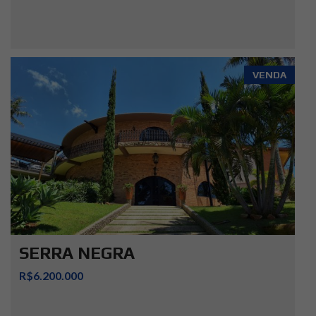
VENDA
SERRA NEGRA
R$6.200.000