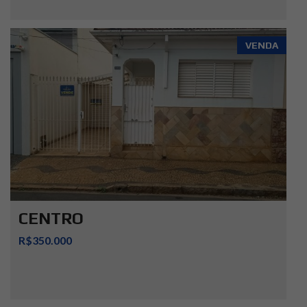
VENDA
CENTRO
R$350.000