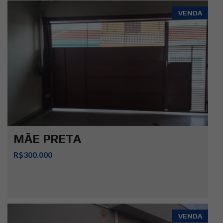
VENDA
MÃE PRETA
R$300.000
VENDA