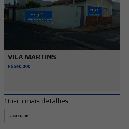
VILA MARTINS
R$360.000
Quero mais detalhes