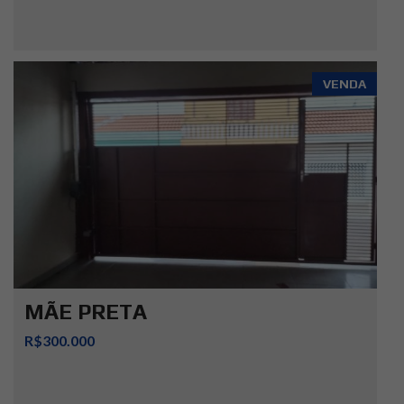
VENDA
MÃE PRETA
R$300.000