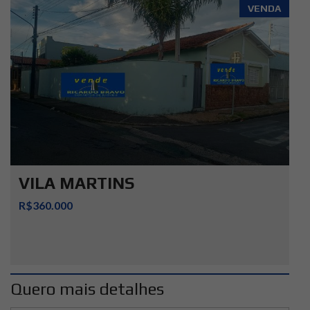
VENDA
VILA MARTINS
R$360.000
Quero mais detalhes