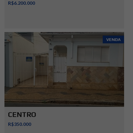
R$6.200.000
VENDA
CENTRO
R$350.000