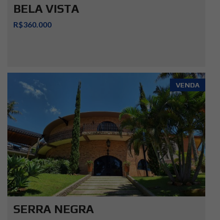
BELA VISTA
R$360.000
VENDA
SERRA NEGRA