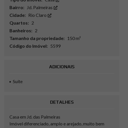
Bairro:
Jd. Palmeiras
Cidade:
Rio Claro
Quartos:
2
Banheiros:
2
Tamanho da propriedade:
150 m²
Código do Imóvel:
5599
ADICIONAIS
Suíte
DETALHES
Casa em Jd. das Palmeiras
Imóvel diferenciado, amplo e arejado, muito bem