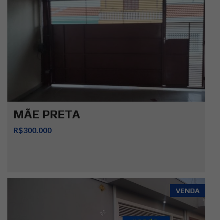
MÃE PRETA
R$300.000
VENDA