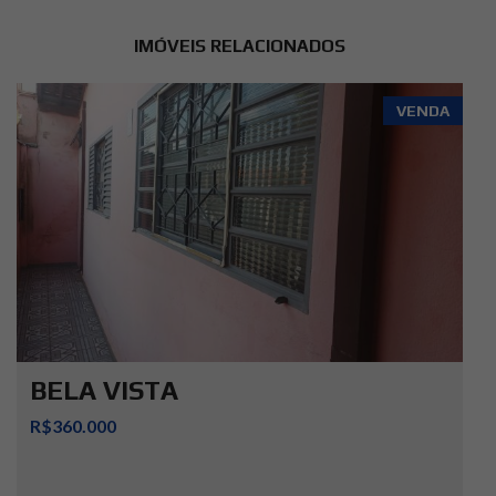
IMÓVEIS RELACIONADOS
VENDA
BELA VISTA
R$360.000