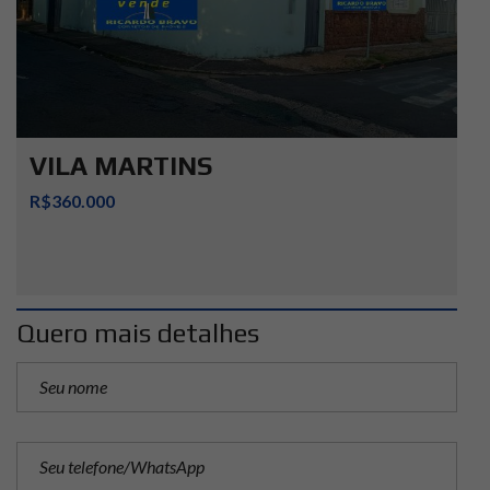
VILA MARTINS
R$360.000
Quero mais detalhes