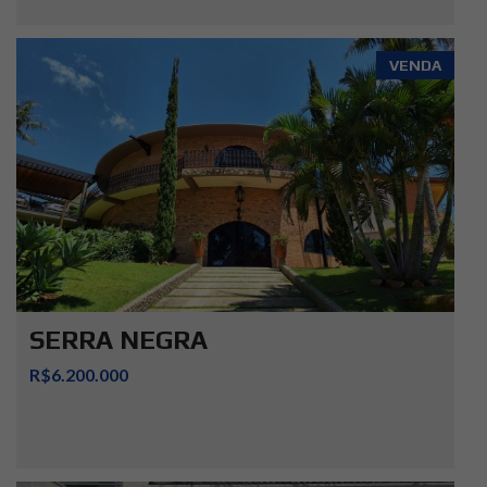
VENDA
SERRA NEGRA
R$6.200.000