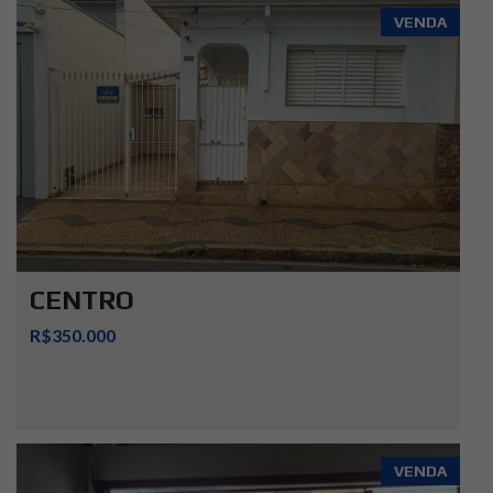
VENDA
CENTRO
R$350.000
VENDA