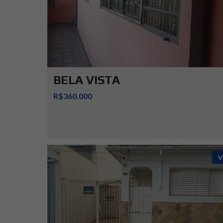
BELA VISTA
R$360.000
V