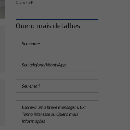
Claro - SP
Quero mais detalhes