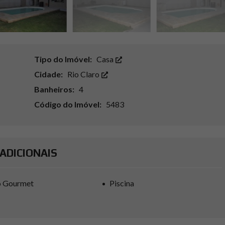
Tipo do Imóvel:
Casa
Cidade:
Rio Claro
Banheiros:
4
Código do Imóvel:
5483
ADICIONAIS
o Gourmet
Piscina