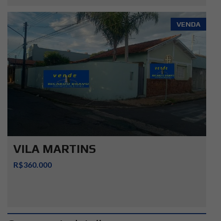
VENDA
VILA MARTINS
R$360.000