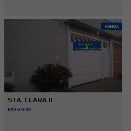
VENDA
STA. CLARA II
R$450.000