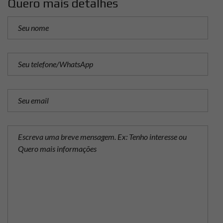
Quero mais detalhes