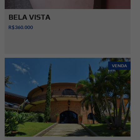
BELA VISTA
R$360.000
VENDA