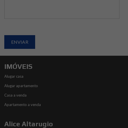
IMÓVEIS
Alugar casa
Alugar apartamento
Casa a venda
Apartamento a venda
Alice Altarugio