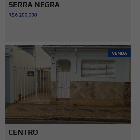
SERRA NEGRA
R$6.200.000
VENDA
CENTRO