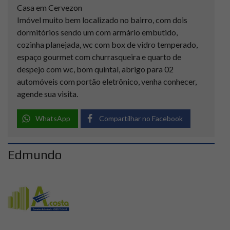
Casa em Cervezon
Imóvel muito bem localizado no bairro, com dois
dormitórios sendo um com armário embutido,
cozinha planejada, wc com box de vidro temperado,
espaço gourmet com churrasqueira e quarto de
despejo com wc, bom quintal, abrigo para 02
automóveis com portão eletrônico, venha conhecer,
agende sua visita.
WhatsApp
Compartilhar no Facebook
Edmundo