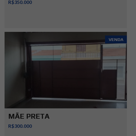
R$350.000
VENDA
MÃE PRETA
R$300.000