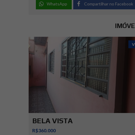
WhatsApp
Compartilhar no Facebook
IMÓVE
V
BELA VISTA
R$360.000