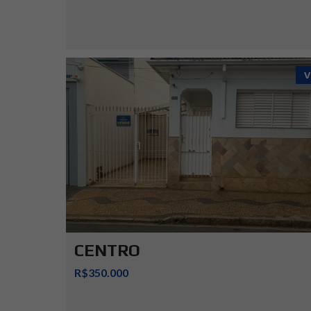
V
CENTRO
R$350.000