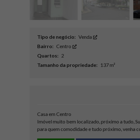
Tipo de negócio:
Venda
Bairro:
Centro
Quartos:
2
Tamanho da propriedade:
137 m²
Casa em Centro
Imóvel muito bem localizado, próximo a tudo, Su
para quem comodidade e tudo próximo, venha c