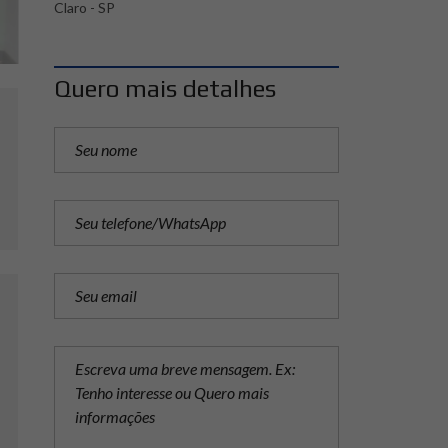
Claro - SP
Quero mais detalhes