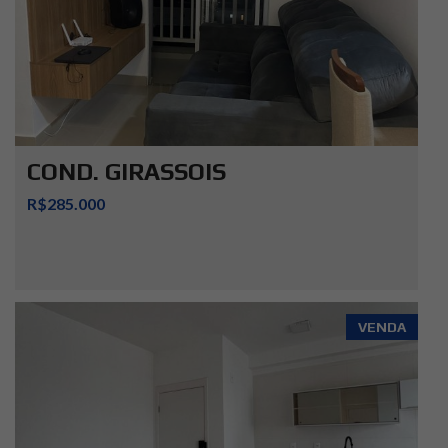
COND. GIRASSOIS
R$285.000
VENDA