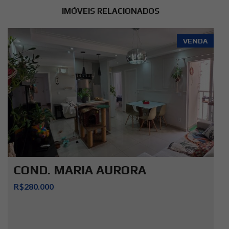
IMÓVEIS RELACIONADOS
VENDA
COND. MARIA AURORA
R$280.000