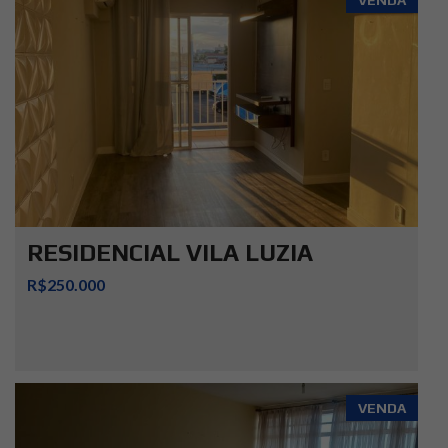
RESIDENCIAL VILA LUZIA
R$250.000
VENDA