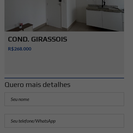
COND. GIRASSOIS
R$268.000
Quero mais detalhes