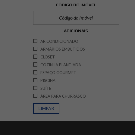
CÓDIGO DO IMÓVEL
ADICIONAIS
AR CONDICIONADO
ARMÁRIOS EMBUTIDOS
CLOSET
COZINHA PLANEJADA
ESPAÇO GOURMET
PISCINA
SUÍTE
ÁREA PARA CHURRASCO
LIMPAR