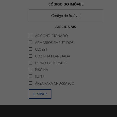
CÓDIGO DO IMÓVEL
ADICIONAIS
AR CONDICIONADO
ARMÁRIOS EMBUTIDOS
CLOSET
COZINHA PLANEJADA
ESPAÇO GOURMET
PISCINA
SUÍTE
ÁREA PARA CHURRASCO
LIMPAR