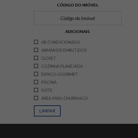
CÓDIGO DO IMÓVEL
ADICIONAIS
AR CONDICIONADO
ARMÁRIOS EMBUTIDOS
CLOSET
COZINHA PLANEJADA
ESPAÇO GOURMET
PISCINA
SUÍTE
ÁREA PARA CHURRASCO
LIMPAR